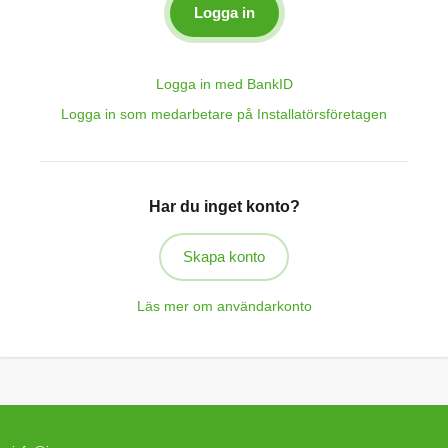
Logga in med BankID
Logga in som medarbetare på Installatörsföretagen
Har du inget konto?
Skapa konto
Läs mer om användarkonto