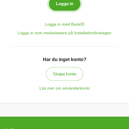
Logga in med BankID
Logga in som medarbetare på Installatörsföretagen
Har du inget konto?
Skapa konto
Läs mer om användarkonto