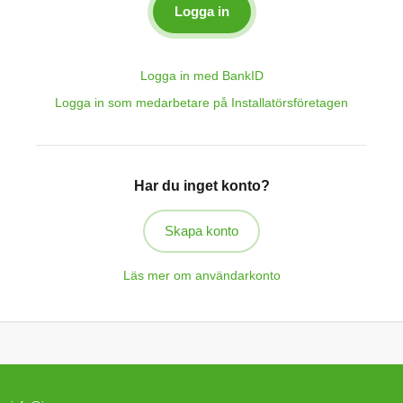
Logga in med BankID
Logga in som medarbetare på Installatörsföretagen
Har du inget konto?
Skapa konto
Läs mer om användarkonto