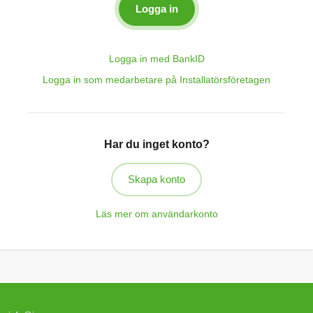
Logga in med BankID
Logga in som medarbetare på Installatörsföretagen
Har du inget konto?
Skapa konto
Läs mer om användarkonto