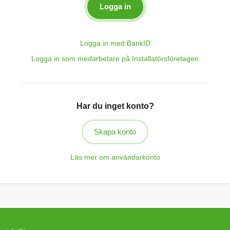
Logga in med BankID
Logga in som medarbetare på Installatörsföretagen
Har du inget konto?
Skapa konto
Läs mer om användarkonto