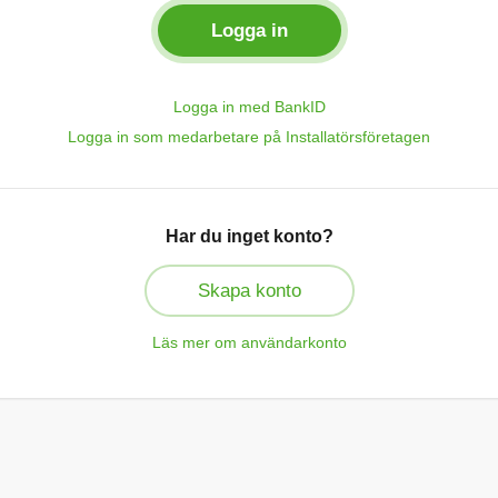
Logga in med BankID
Logga in som medarbetare på Installatörsföretagen
Har du inget konto?
Skapa konto
Läs mer om användarkonto