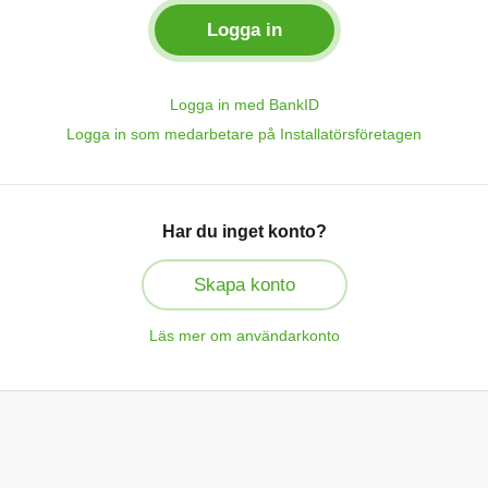
Logga in med BankID
Logga in som medarbetare på Installatörsföretagen
Har du inget konto?
Skapa konto
Läs mer om användarkonto