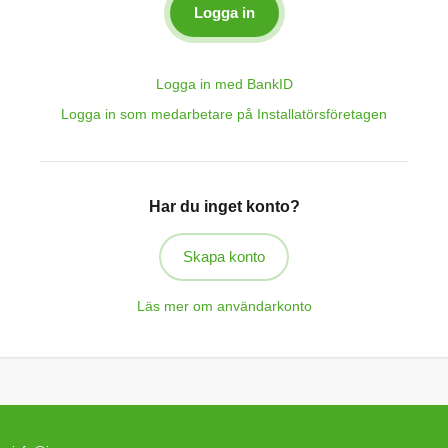
Logga in med BankID
Logga in som medarbetare på Installatörsföretagen
Har du inget konto?
Skapa konto
Läs mer om användarkonto